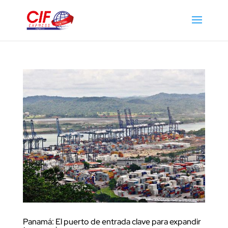
Panamá: El puerto de entrada clave para expandir