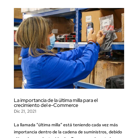
La importancia de la última milla para el
crecimiento del e-Commerce
Dic 21, 2021
La llamada “última milla” está teniendo cada vez más
importancia dentro de la cadena de suministros, debido