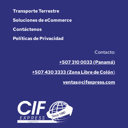
Transporte Terrestre
Soluciones de eCommerce
Contáctenos
Políticas de Privacidad
Contacto:
+507 310 0033 (Panamá)
+507 430 3333 (Zona Libre de Colón
)
ventas@cifexpress.com