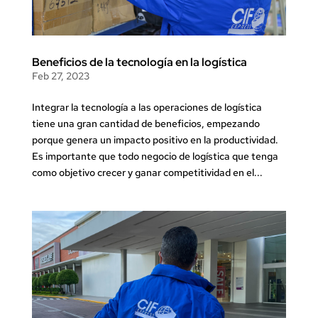
Beneficios de la tecnología en la logística
Feb 27, 2023
Integrar la tecnología a las operaciones de logística
tiene una gran cantidad de beneficios, empezando
porque genera un impacto positivo en la productividad.
Es importante que todo negocio de logística que tenga
como objetivo crecer y ganar competitividad en el...