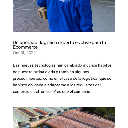
Un operador logístico experto es clave para tu
Ecommerce
Oct 31, 2022
Las nuevas tecnologías han cambiado muchos hábitos
de nuestra rutina diaria y también algunos
procedimientos, como en el caso de la logística, que se
ha visto obligada a adaptarse a los requisitos del
comercio electrónico. Y es que el comercio...