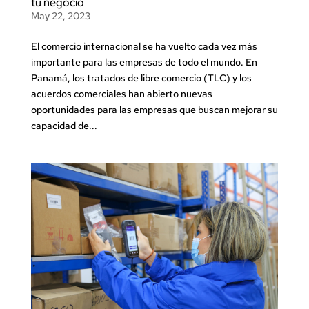
tu negocio
May 22, 2023
El comercio internacional se ha vuelto cada vez más
importante para las empresas de todo el mundo. En
Panamá, los tratados de libre comercio (TLC) y los
acuerdos comerciales han abierto nuevas
oportunidades para las empresas que buscan mejorar su
capacidad de...