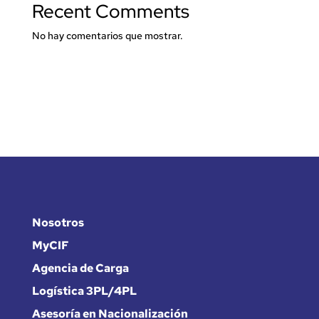
Recent Comments
No hay comentarios que mostrar.
Nosotros
MyCIF
Agencia de Carga
Logística 3PL/4PL
Asesoría en Nacionalización