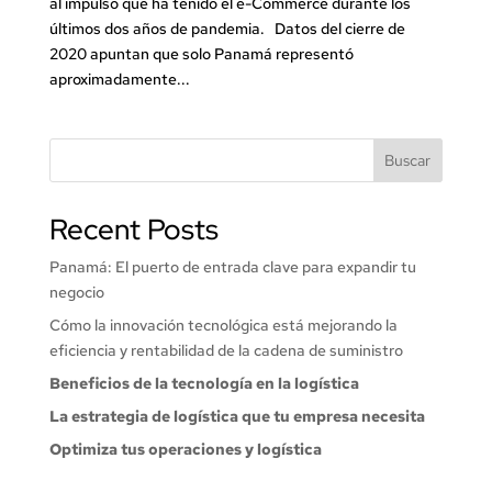
al impulso que ha tenido el e-Commerce durante los
últimos dos años de pandemia. Datos del cierre de
2020 apuntan que solo Panamá representó
aproximadamente...
Buscar
Recent Posts
Panamá: El puerto de entrada clave para expandir tu
negocio
Cómo la innovación tecnológica está mejorando la
eficiencia y rentabilidad de la cadena de suministro
Beneficios de la tecnología en la logística
La estrategia de logística que tu empresa necesita
Optimiza tus operaciones y logística