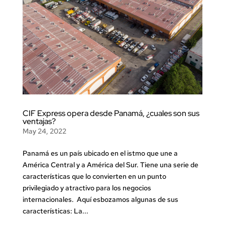
CIF Express opera desde Panamá, ¿cuales son sus
ventajas?
May 24, 2022
Panamá es un país ubicado en el istmo que une a
América Central y a América del Sur. Tiene una serie de
características que lo convierten en un punto
privilegiado y atractivo para los negocios
internacionales. Aquí esbozamos algunas de sus
características: La...