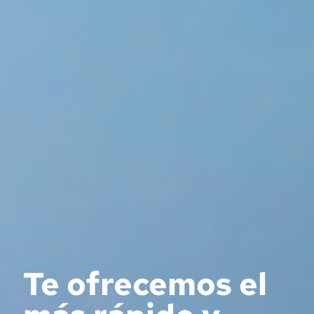
Te ofrecemos el