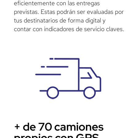
eficientemente con las entregas
previstas. Estas podrán ser evaluadas por
tus destinatarios de forma digital y
contar con indicadores de servicio claves.
+ de 70 camiones
propios con GPS