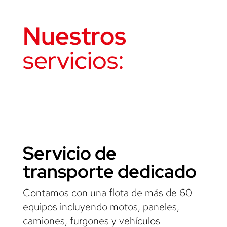
Nuestros
servicios:
Servicio de
transporte dedicado
Contamos con una flota de más de 60
equipos incluyendo motos, paneles,
camiones, furgones y vehículos