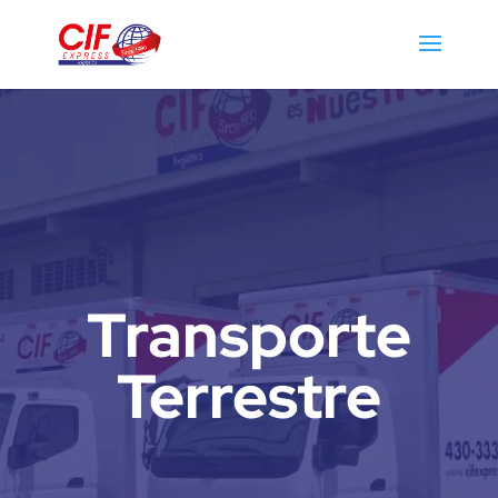
Transporte
Terrestre