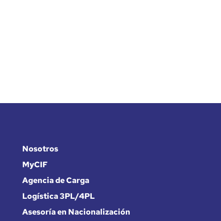
Nosotros
MyCIF
Agencia de Carga
Logística 3PL/4PL
Asesoría en Nacionalización