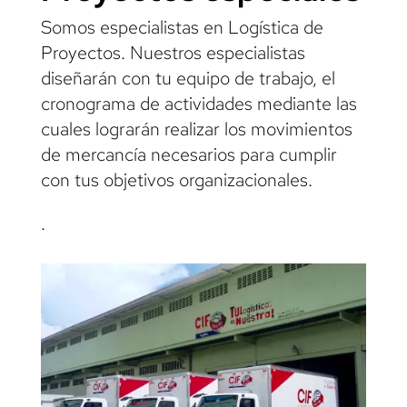
Somos especialistas en Logística de
Proyectos. Nuestros especialistas
diseñarán con tu equipo de trabajo, el
cronograma de actividades mediante las
cuales lograrán realizar los movimientos
de mercancía necesarios para cumplir
con tus objetivos organizacionales.
.