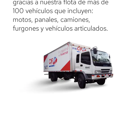
gracias a nuestra flota de más de
100 vehículos que incluyen:
motos, panales, camiones,
furgones y vehículos articulados.