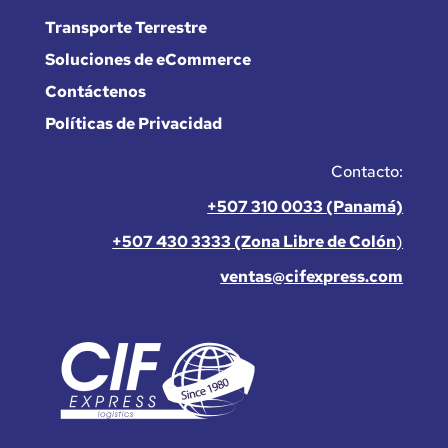
Transporte Terrestre
Soluciones de eCommerce
Contáctenos
Políticas de Privacidad
Contacto:
+507 310 0033 (Panamá)
+507 430 3333 (Zona Libre de Colón
)
ventas@cifexpress.com