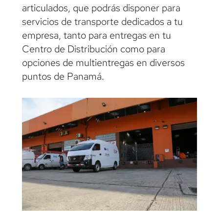
articulados, que podrás disponer para
servicios de transporte dedicados a tu
empresa, tanto para entregas en tu
Centro de Distribución como para
opciones de multientregas en diversos
puntos de Panamá.