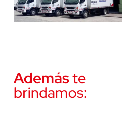
Además
te
brindamos: