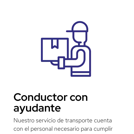
Conductor con
ayudante
Nuestro servicio de transporte cuenta
con el personal necesario para cumplir