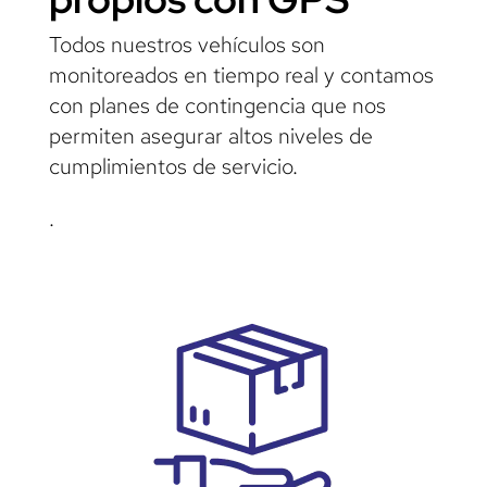
Todos nuestros vehículos son
monitoreados en tiempo real y contamos
con planes de contingencia que nos
permiten asegurar altos niveles de
cumplimientos de servicio.
.