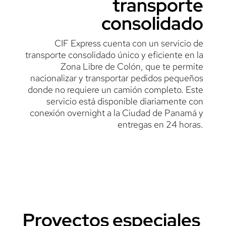
transporte
consolidado
CIF Express cuenta con un servicio de
transporte consolidado único y eficiente en la
Zona Libre de Colón, que te permite
nacionalizar y transportar pedidos pequeños
donde no requiere un camión completo. Este
servicio está disponible diariamente con
conexión overnight a la Ciudad de Panamá y
entregas en 24 horas.
Proyectos especiales