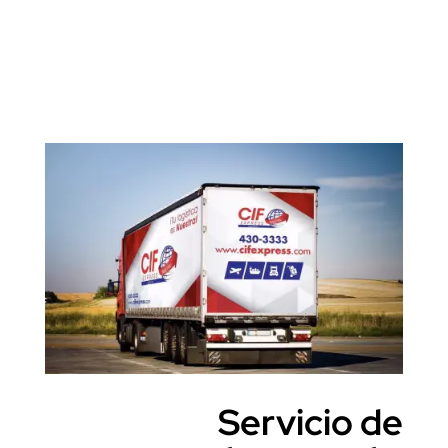
Servicio de