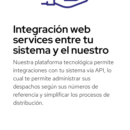
Integración web
services entre tu
sistema y el nuestro
Nuestra plataforma tecnológica permite
integraciones con tu sistema vía API, lo
cual te permite administrar sus
despachos según sus números de
referencia y simplificar los procesos de
distribución.