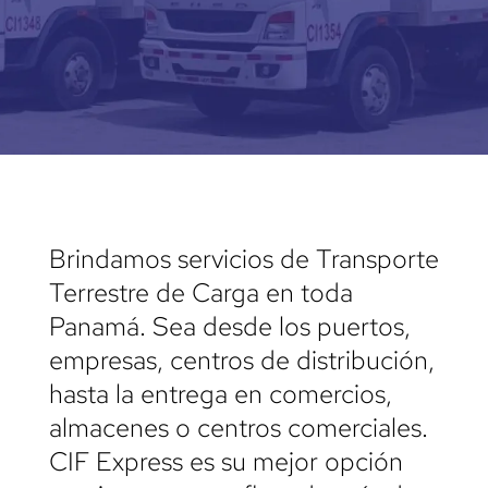
Brindamos servicios de Transporte
Terrestre de Carga en toda
Panamá. Sea desde los puertos,
empresas, centros de distribución,
hasta la entrega en comercios,
almacenes o centros comerciales.
CIF Express es su mejor opción