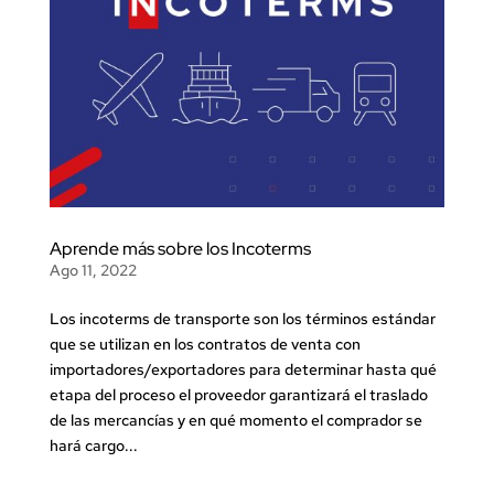
Aprende más sobre los Incoterms
Ago 11, 2022
Los incoterms de transporte son los términos estándar
que se utilizan en los contratos de venta con
importadores/exportadores para determinar hasta qué
etapa del proceso el proveedor garantizará el traslado
de las mercancías y en qué momento el comprador se
hará cargo...