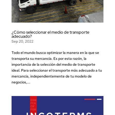
¿Cómo seleccionar el medio de transporte
adecuado?
Sep 20, 2022
Todo el mundo busca optimizar la manera en la que se
transporta su mercancía. Es por esta razón, la
importancia de la selección del medio de transporte
ideal. Para seleccionar el transporte más adecuado a tu
mercancía, independientemente de tu modelo de
negocios,...