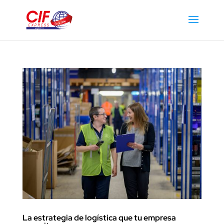
La estrategia de logística que tu empresa