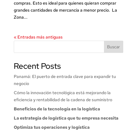
compras. Esto es ideal para quienes quieran comprar
grandes cantidades de mercancía a menor precio. La
Zona...
« Entradas más antiguas
Buscar
Recent Posts
Panamá: El puerto de entrada clave para expandir tu
negocio
Cómo la innovación tecnológica está mejorando la
eficiencia y rentabilidad de la cadena de suministro
Beneficios de la tecnología en la logística
La estrategia de logística que tu empresa necesita
Optimiza tus operaciones y logística