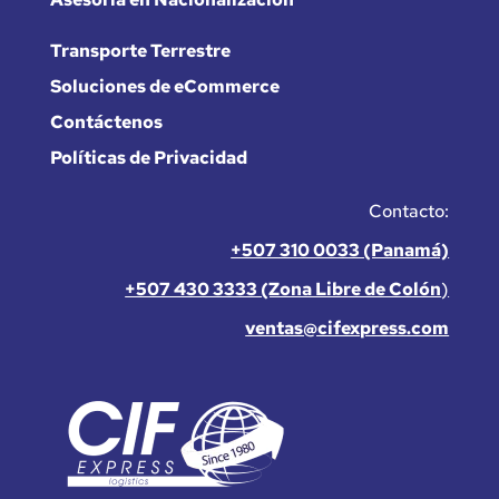
Transporte Terrestre
Soluciones de eCommerce
Contáctenos
Políticas de Privacidad
Contacto:
+507 310 0033 (Panamá)
+507 430 3333 (Zona Libre de Colón
)
ventas@cifexpress.com