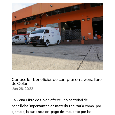
Conoce los beneficios de comprar en la zona libre
de Colón
Jun 28, 2022
La Zona Libre de Colón ofrece una cantidad de
beneficios importantes en materia tributaria como, por
ejemplo, la ausencia del pago de impuesto por las