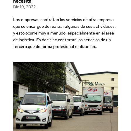
necesita
Dic 19, 2022
Las empresas contratan los servicios de otra empresa
que se encargue de realizar algunas de sus actividades,
y esto ocurre muy a menudo, especialmente en el área
de logística. Es decir, se contratan los servicios de un
tercero que de forma profesional realizan un...