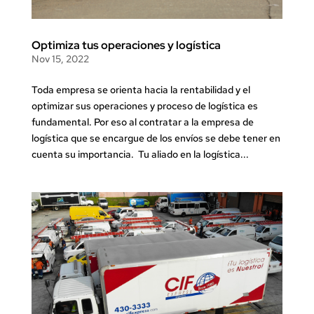
Optimiza tus operaciones y logística
Nov 15, 2022
Toda empresa se orienta hacia la rentabilidad y el
optimizar sus operaciones y proceso de logística es
fundamental. Por eso al contratar a la empresa de
logística que se encargue de los envíos se debe tener en
cuenta su importancia. Tu aliado en la logística...